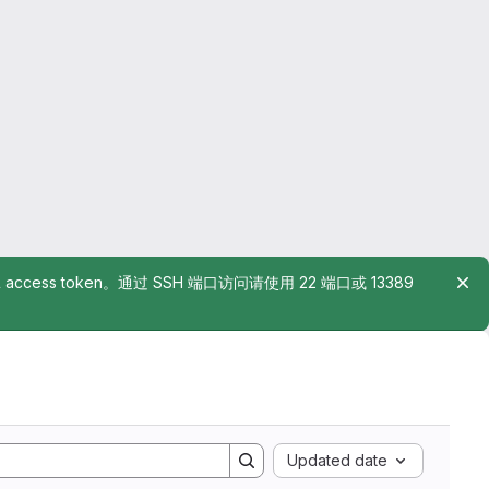
rsonal access token。通过 SSH 端口访问请使用 22 端口或 13389
Updated date