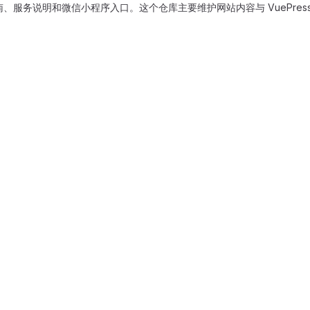
服务说明和微信小程序入口。这个仓库主要维护网站内容与 VuePress