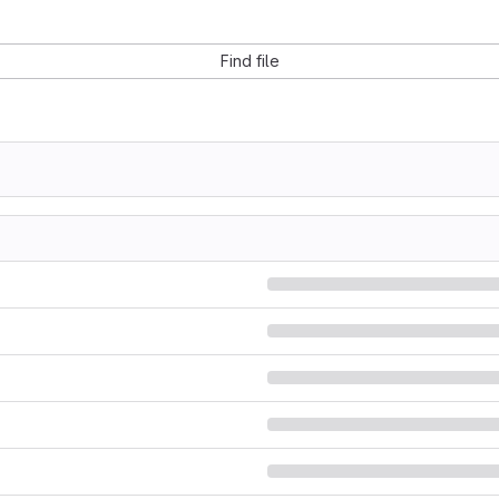
Find file