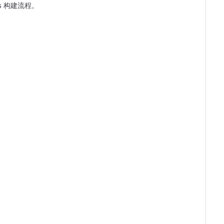
 构建流程。