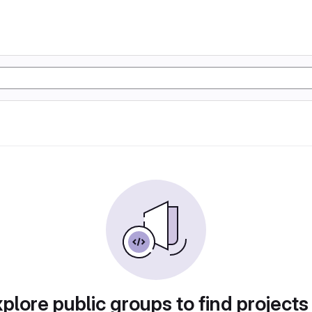
plore public groups to find projects