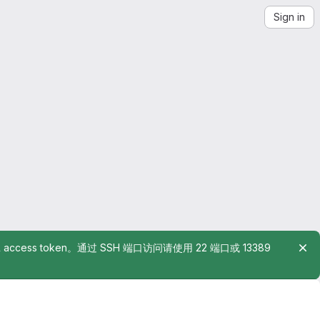
Sign in
rsonal access token。通过 SSH 端口访问请使用 22 端口或 13389