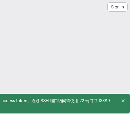
Sign in
rsonal access token。通过 SSH 端口访问请使用 22 端口或 13389