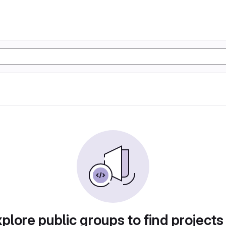
plore public groups to find projects