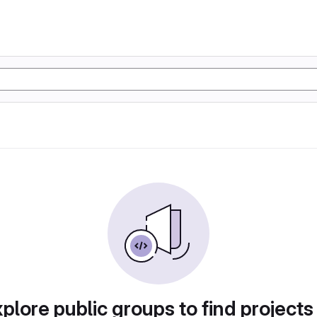
plore public groups to find projects