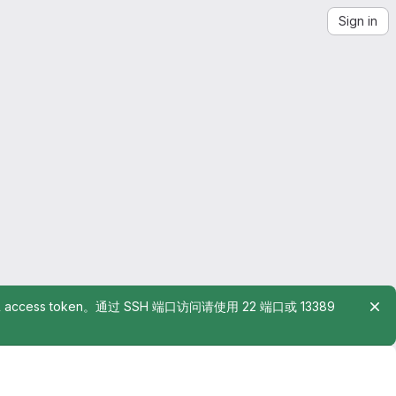
Sign in
rsonal access token。通过 SSH 端口访问请使用 22 端口或 13389