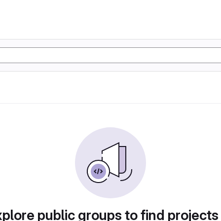
plore public groups to find projects