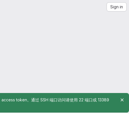
Sign in
rsonal access token。通过 SSH 端口访问请使用 22 端口或 13389