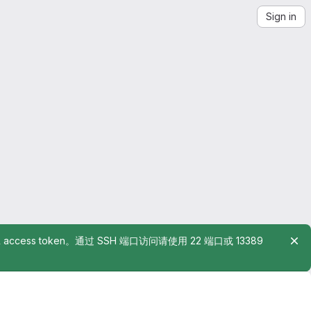
Sign in
rsonal access token。通过 SSH 端口访问请使用 22 端口或 13389