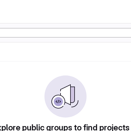
plore public groups to find projects