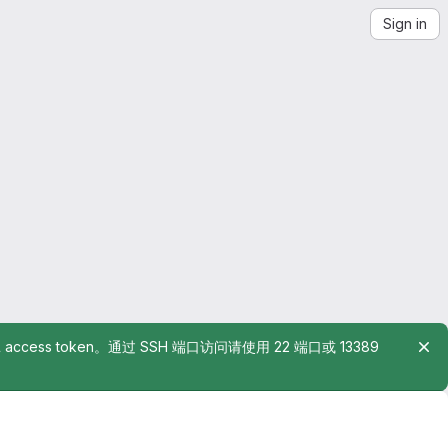
Sign in
rsonal access token。通过 SSH 端口访问请使用 22 端口或 13389