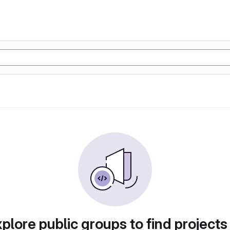
plore public groups to find projects