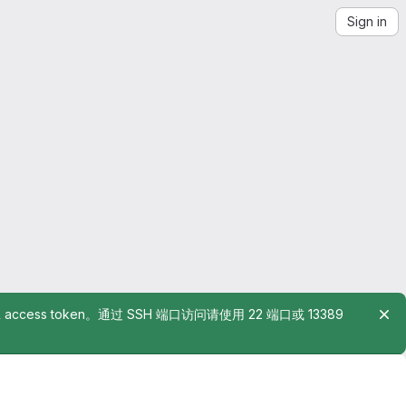
Sign in
rsonal access token。通过 SSH 端口访问请使用 22 端口或 13389