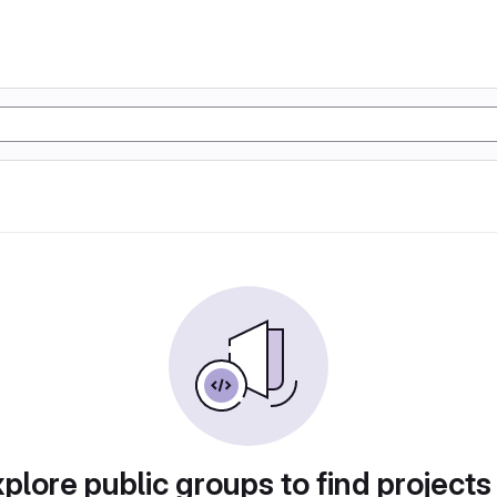
plore public groups to find projects