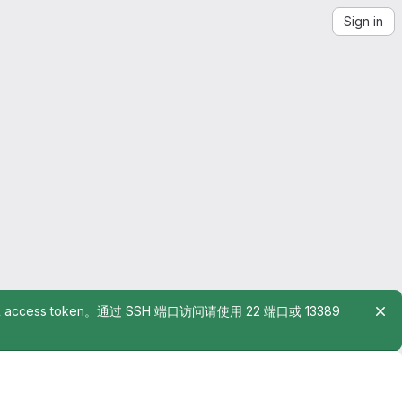
Sign in
rsonal access token。通过 SSH 端口访问请使用 22 端口或 13389