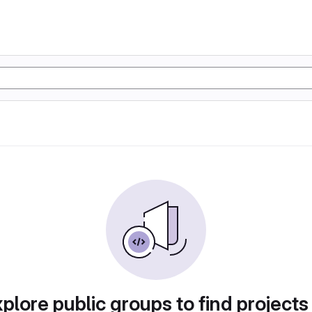
plore public groups to find projects